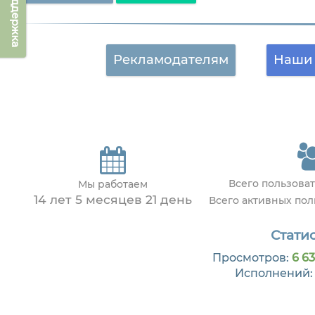
Техподдержка
Рекламодателям
Наши 
Всего пользова
Мы работаем
14 лет 5 месяцев 21 день
Всего активных по
Статис
Просмотров:
6 63
Исполнений