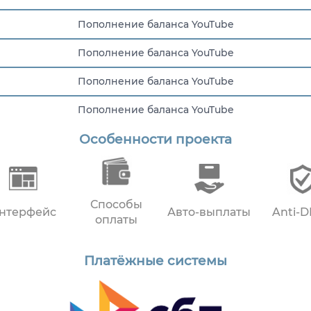
Пополнение баланса YouTube
Пополнение баланса YouTube
Пополнение баланса YouTube
Пополнение баланса YouTube
Особенности проекта
Пополнение баланса YouTube
Способы
нтерфейс
Авто-выплаты
Anti-
оплаты
Платёжные системы