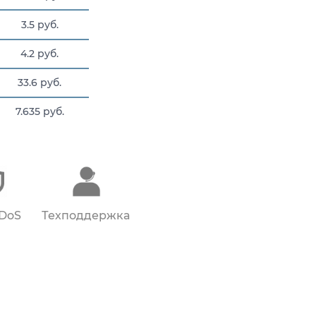
3.5 руб.
4.2 руб.
33.6 руб.
7.635 руб.
165 руб.
DDoS
Техподдержка