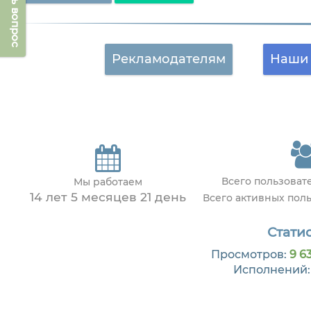
Задать вопрос
Рекламодателям
Наши 
Всего пользова
Мы работаем
14 лет 5 месяцев 21 день
Всего активных пол
Статис
Просмотров:
9 63
Исполнений