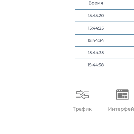
Время
15:45:20
15:44:25
15:44:34
15:44:35
15:44:58
15:45:19
Трафик
Интерфей