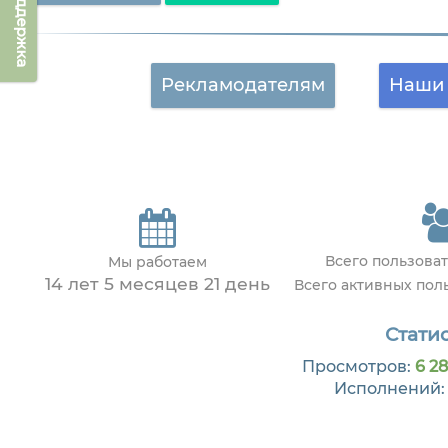
Техподдержка
Рекламодателям
Наши 
Всего пользова
Мы работаем
14 лет 5 месяцев 21 день
Всего активных пол
Статис
Просмотров:
6 28
Исполнений