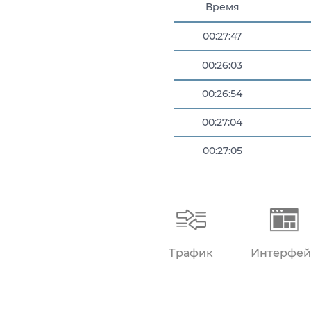
Время
00:27:47
00:26:03
00:26:54
00:27:04
00:27:05
00:27:28
Трафик
Интерфей