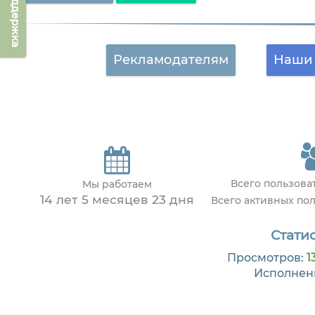
Техподдержка
Рекламодателям
Наши 
Всего пользов
Мы работаем
14 лет 5 месяцев 23 дня
Всего активных по
Статис
Просмотров:
1
Исполнен