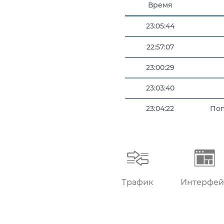
Время
23:05:44
22:57:07
23:00:29
23:03:40
23:04:22
Поп
23:05:06
Трафик
Интерфей