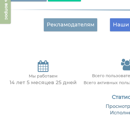
Задать вопрос
Рекламодателям
Наши 
Всего пользоват
Мы работаем
14 лет 5 месяцев 25 дней
Всего активных пол
Статис
Просмотр
Исполн