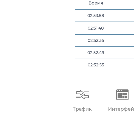
Время
02:53:58
02:51:48
02:52:35
02:52:49
02:52:55
02:53:13
Трафик
Интерфей