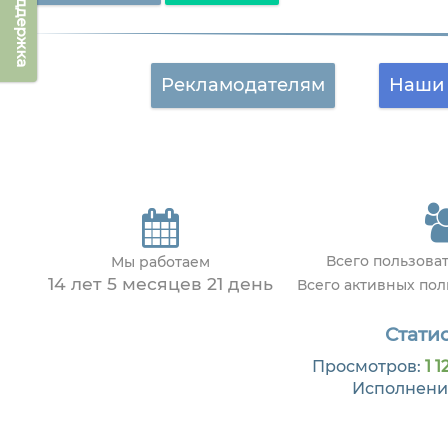
Техподдержка
Рекламодателям
Наши 
Всего пользова
Мы работаем
14 лет 5 месяцев 21 день
Всего активных по
Статис
Просмотров:
1 1
Исполнени