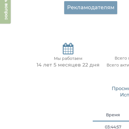
Задать вопрос
Рекламодателям
Всего
Мы работаем
14 лет 5 месяцев 22 дня
Всего акт
Просм
Исп
Время
03:44:57