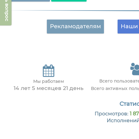
Задать вопрос
Рекламодателям
Наши 
Всего пользова
Мы работаем
14 лет 5 месяцев 21 день
Всего активных пол
Статис
Просмотров:
1 8
Исполнени