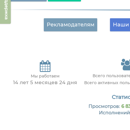
Техподдержка
Рекламодателям
Наши 
Всего пользова
Мы работаем
14 лет 5 месяцев 24 дня
Всего активных пол
Статис
Просмотров:
6 8
Исполнений