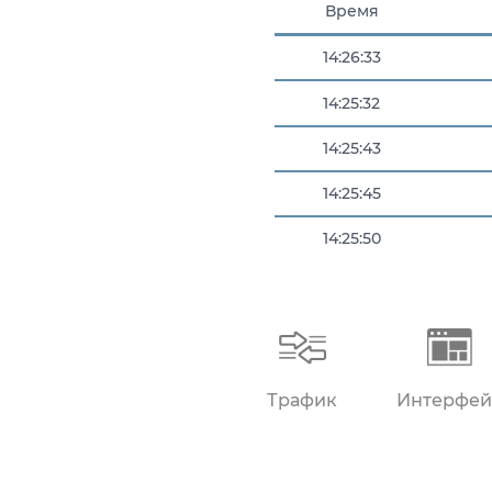
Время
14:26:33
14:25:32
14:25:43
14:25:45
14:25:50
14:25:57
Трафик
Интерфей