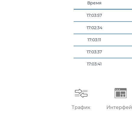
Время
17:03:57
17:02:34
17:03:11
17:03:37
17:03:41
17:03:43
Трафик
Интерфей