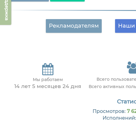
Техподдержка
Рекламодателям
Наши 
Всего пользоват
Мы работаем
14 лет 5 месяцев 24 дня
Всего активных пол
Статис
Просмотров:
7 6
Исполнений