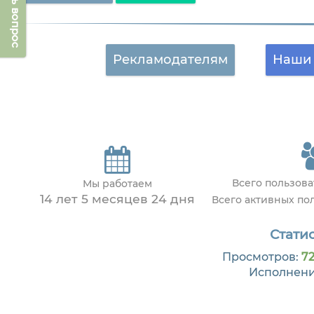
Задать вопрос
Рекламодателям
Наши 
Всего пользов
Мы работаем
14 лет 5 месяцев 24 дня
Всего активных по
Статис
Просмотров:
72
Исполнен