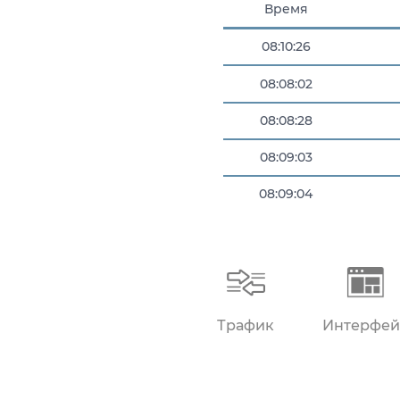
Время
08:10:26
08:08:02
08:08:28
08:09:03
08:09:04
08:09:11
Трафик
Интерфей