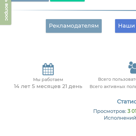
Задать вопрос
Рекламодателям
Наши 
Всего пользова
Мы работаем
14 лет 5 месяцев 21 день
Всего активных по
Статис
Просмотров:
3 0
Исполнений