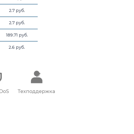
2.7 руб.
2.7 руб.
189.71 руб.
2.6 руб.
500 руб.
DDoS
Техподдержка