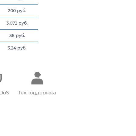
200 руб.
3.072 руб.
38 руб.
3.24 руб.
3.24 руб.
DDoS
Техподдержка