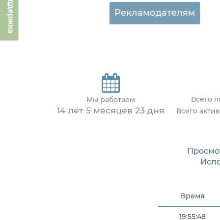
Техподдержка
Рекламодателям
Всего 
Мы работаем
14 лет 5 месяцев 23 дня
Всего акти
Просмо
Исп
Время
19:55:48