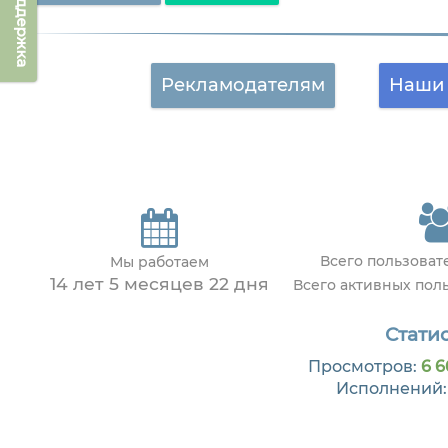
Техподдержка
Рекламодателям
Наши 
Всего пользова
Мы работаем
14 лет 5 месяцев 22 дня
Всего активных пол
Статис
Просмотров:
6 6
Исполнений