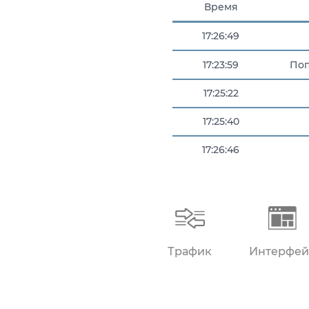
Время
17:26:49
17:23:59
Поп
17:25:22
17:25:40
17:26:46
17:26:48
Трафик
Интерфей