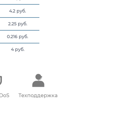
4.2 руб.
2.25 руб.
0.216 руб.
4 руб.
21 руб.
DDoS
Техподдержка