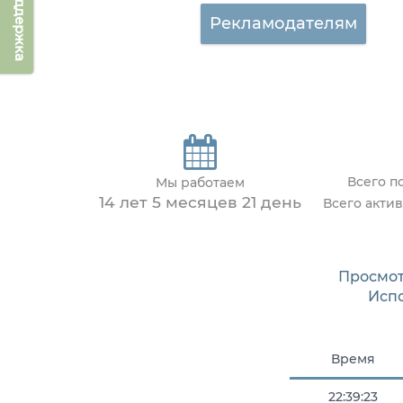
Техподдержка
Рекламодателям
Всего п
Мы работаем
14 лет 5 месяцев 21 день
Всего акти
Просмот
Исп
Время
22:39:23