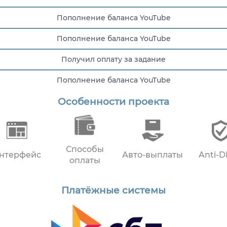
Пополнение баланса YouTube
Пополнение баланса YouTube
Получил оплату за задание
Пополнение баланса YouTube
Особенности проекта
Пополнение баланса YouTube
Способы
нтерфейс
Авто-выплаты
Anti-
оплаты
Платёжные системы