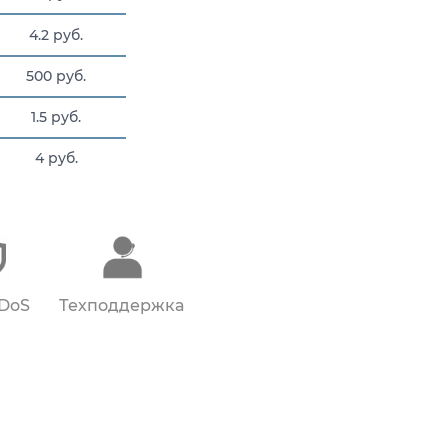
4.2 руб.
500 руб.
1.5 руб.
4 руб.
144 руб.
DDoS
Техподдержка