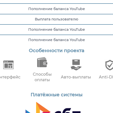
Пополнение баланса YouTube
Выплата пользователю
Пополнение баланса YouTube
Пополнение баланса YouTube
Особенности проекта
Пополнение баланса YouTube
Способы
нтерфейс
Авто-выплаты
Anti-
оплаты
Платёжные системы