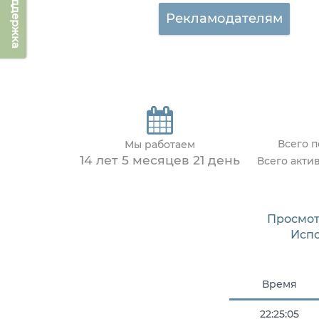
Техподдержка
Рекламодателям
Всего 
Мы работаем
14 лет 5 месяцев 21 день
Всего акти
Просмот
Исп
Время
22:25:05