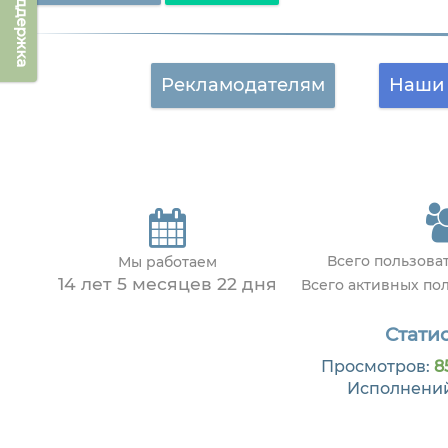
Техподдержка
Рекламодателям
Наши 
Всего пользова
Мы работаем
14 лет 5 месяцев 22 дня
Всего активных по
Статис
Просмотров:
8
Исполнени