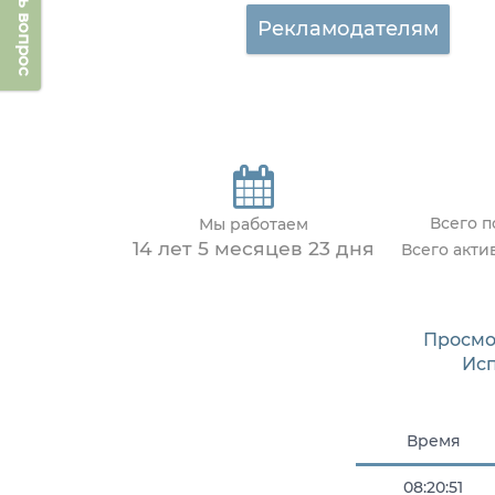
Задать вопрос
Рекламодателям
Всего 
Мы работаем
14 лет 5 месяцев 23 дня
Всего акт
Просмо
Ис
Время
08:20:51