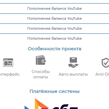
Пополнение баланса YouTube
Пополнение баланса YouTube
Пополнение баланса YouTube
Пополнение баланса YouTube
Особенности проекта
Пополнение баланса YouTube
Способы
нтерфейс
Авто-выплаты
Anti-
оплаты
Платёжные системы