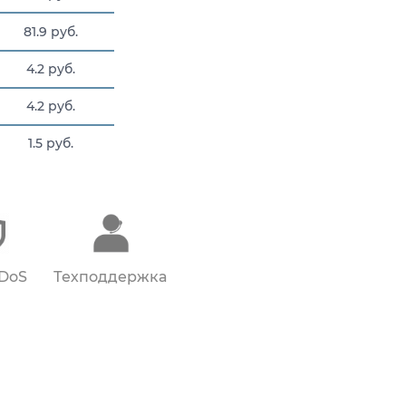
81.9 руб.
4.2 руб.
4.2 руб.
1.5 руб.
4 руб.
DDoS
Техподдержка