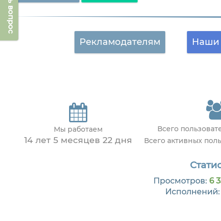
Задать вопрос
Рекламодателям
Наши 
Всего пользова
Мы работаем
14 лет 5 месяцев 22 дня
Всего активных пол
Статис
Просмотров:
6 
Исполнений