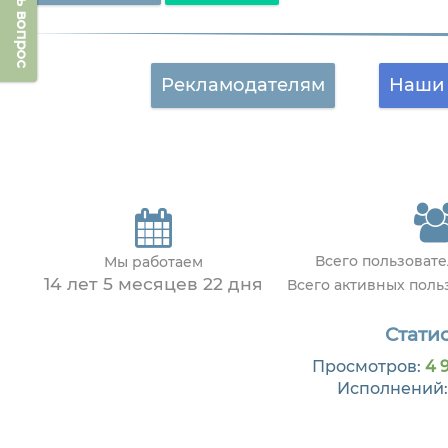
Задать вопрос
Рекламодателям
Наши 
Всего пользоват
Мы работаем
14 лет 5 месяцев 22 дня
Всего активных пол
Статис
Просмотров:
4 
Исполнений