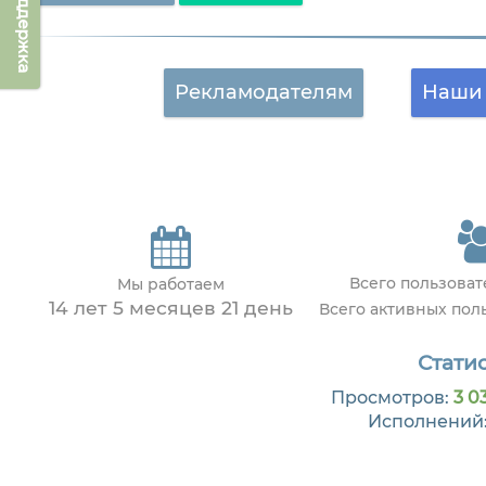
Техподдержка
Рекламодателям
Наши 
Всего пользова
Мы работаем
14 лет 5 месяцев 21 день
Всего активных пол
Статис
Просмотров:
3 0
Исполнений