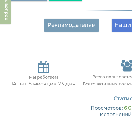
Задать вопрос
Рекламодателям
Наши 
Всего пользоват
Мы работаем
14 лет 5 месяцев 23 дня
Всего активных поль
Статис
Просмотров:
6 0
Исполнений