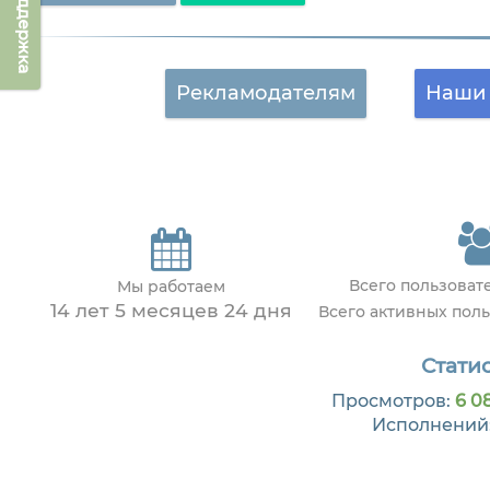
Техподдержка
Рекламодателям
Наши 
Всего пользоват
Мы работаем
14 лет 5 месяцев 24 дня
Всего активных пол
Статис
Просмотров:
6 0
Исполнений