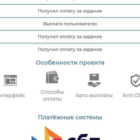
Получил оплату за задание
Выплата пользователю
Получил оплату за задание
Получил оплату за задание
Особенности проекта
Получил оплату за задание
Способы
нтерфейс
Авто-выплаты
Anti-
оплаты
Платёжные системы