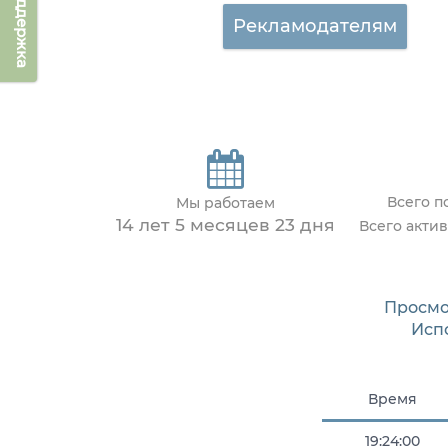
Техподдержка
Рекламодателям
Всего п
Мы работаем
14 лет 5 месяцев 23 дня
Всего акти
Просмо
Исп
Время
19:24:00