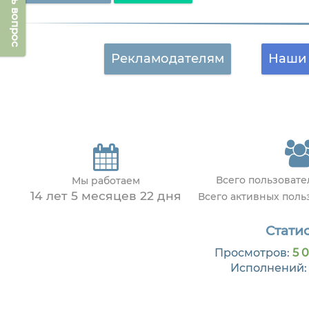
Задать вопрос
Рекламодателям
Наши 
Всего пользоват
Мы работаем
14 лет 5 месяцев 22 дня
Всего активных пол
Статис
Просмотров:
5 0
Исполнений