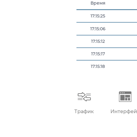
Время
17:15:25
17:15:06
17:15:12
17:15:17
17:15:18
17:15:25
Трафик
Интерфей