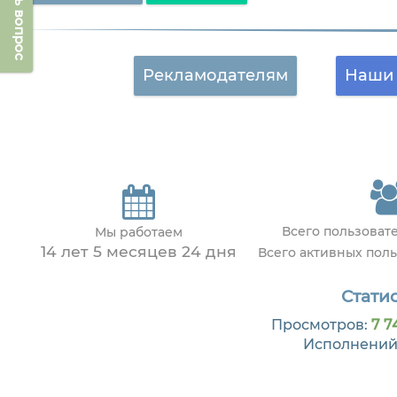
Задать вопрос
Рекламодателям
Наши 
Всего пользоват
Мы работаем
14 лет 5 месяцев 24 дня
Всего активных пол
Статис
Просмотров:
7 7
Исполнений