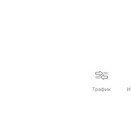
Трафик
И