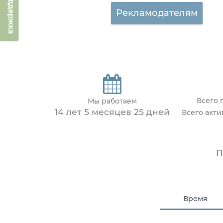
Техподдержка
Рекламодателям
Всего 
Мы работаем
14 лет 5 месяцев 25 дней
Всего акт
П
Время