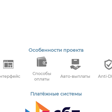
Особенности проекта
Способы
нтерфейс
Авто-выплаты
Anti-
оплаты
Платёжные системы