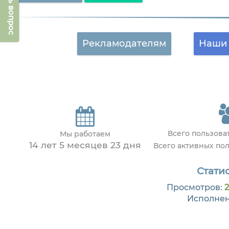
Задать вопрос
Рекламодателям
Наши 
Всего пользов
Мы работаем
14 лет 5 месяцев 23 дня
Всего активных по
Статис
Просмотров:
2
Исполне