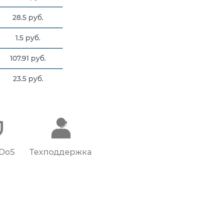
28.5 руб.
1.5 руб.
107.91 руб.
23.5 руб.
27 руб.
DDoS
Техподдержка