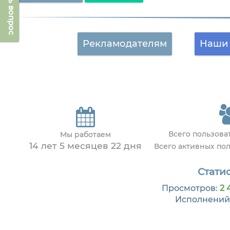
Задать вопрос
Рекламодателям
Наши 
Всего пользов
Мы работаем
14 лет 5 месяцев 22 дня
Всего активных по
Статис
Просмотров:
2 
Исполнений