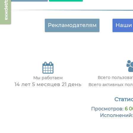
Техподдержка
Рекламодателям
Наши 
Всего пользов
Мы работаем
14 лет 5 месяцев 21 день
Всего активных по
Статис
Просмотров:
6 0
Исполнений