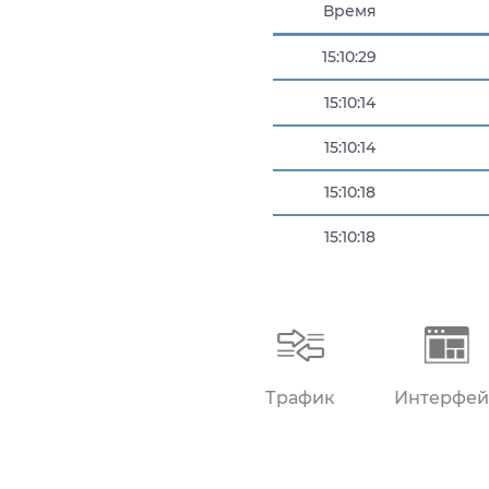
Время
15:10:29
15:10:14
15:10:14
15:10:18
15:10:18
15:10:25
Трафик
Интерфей