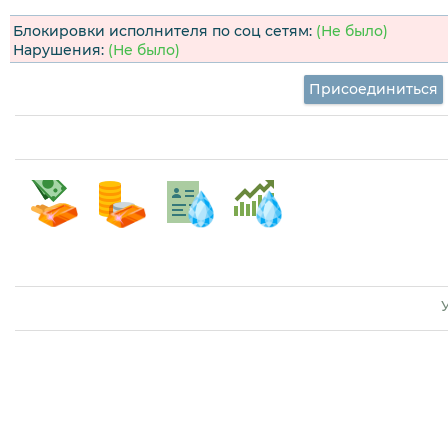
Блокировки исполнителя по соц сетям:
(Не было)
Нарушения:
(Не было)
Присоединиться