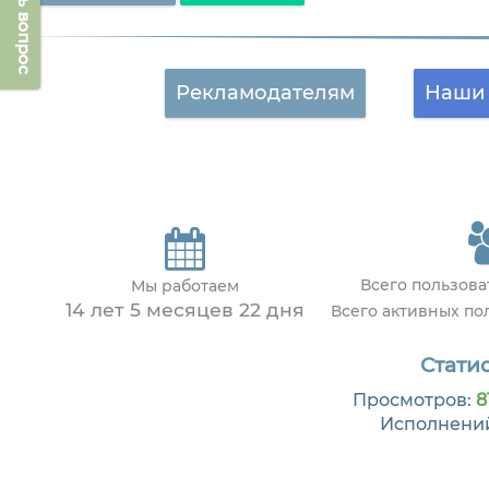
Задать вопрос
Рекламодателям
Наши 
Всего пользов
Мы работаем
14 лет 5 месяцев 22 дня
Всего активных п
Статис
Просмотров:
8
Исполнени