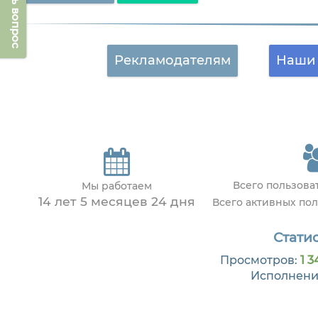
Задать вопрос
Рекламодателям
Наши 
Всего пользов
Мы работаем
14 лет 5 месяцев 24 дня
Всего активных по
Статис
Просмотров:
1 3
Исполнени