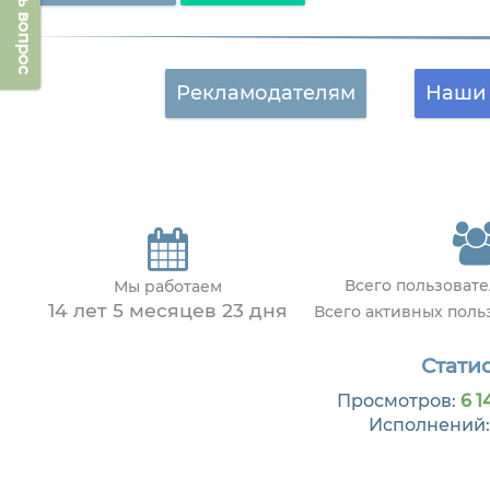
Задать вопрос
Рекламодателям
Наши 
Всего пользоват
Мы работаем
14 лет 5 месяцев 23 дня
Всего активных пол
Статис
Просмотров:
6 1
Исполнений