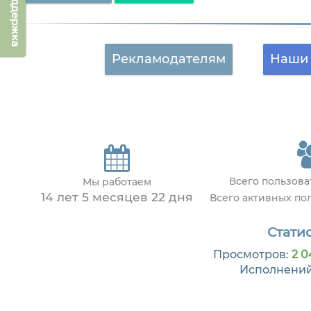
Техподдержка
Рекламодателям
Наши 
Всего пользов
Мы работаем
14 лет 5 месяцев 22 дня
Всего активных по
Статис
Просмотров:
2 0
Исполнени