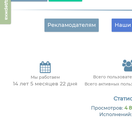
Техподдержка
Рекламодателям
Наши 
Всего пользоват
Мы работаем
14 лет 5 месяцев 22 дня
Всего активных пол
Статис
Просмотров:
4 8
Исполнений