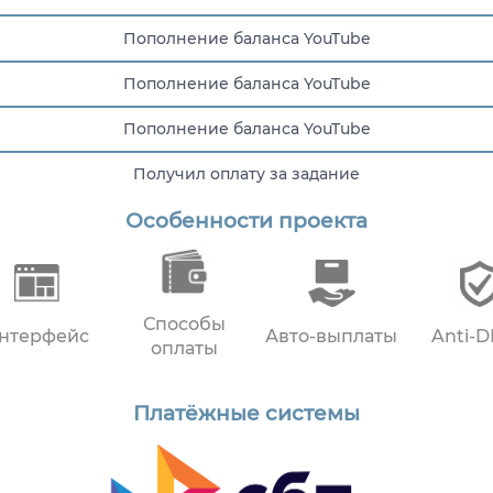
Пополнение баланса YouTube
Пополнение баланса YouTube
Пополнение баланса YouTube
Получил оплату за задание
Особенности проекта
Выплата пользователю
Способы
нтерфейс
Авто-выплаты
Anti-
оплаты
Платёжные системы