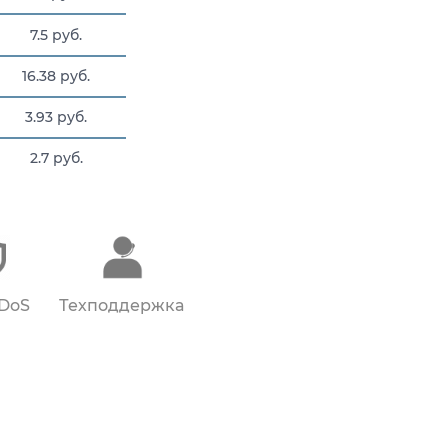
7.5 руб.
16.38 руб.
3.93 руб.
2.7 руб.
100 руб.
DDoS
Техподдержка