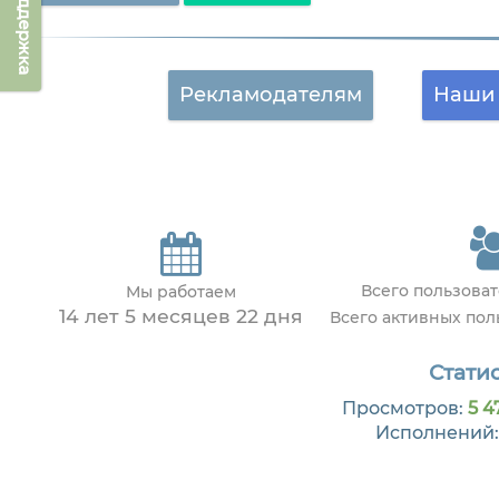
Техподдержка
Рекламодателям
Наши 
Всего пользова
Мы работаем
14 лет 5 месяцев 22 дня
Всего активных по
Статис
Просмотров:
5 4
Исполнений