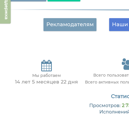
Техподдержка
Рекламодателям
Наши 
Всего пользова
Мы работаем
14 лет 5 месяцев 22 дня
Всего активных по
Статис
Просмотров:
2 7
Исполнени