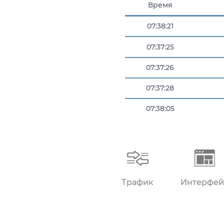
Время
07:38:21
07:37:25
07:37:26
07:37:28
07:38:05
07:38:16
Трафик
Интерфей