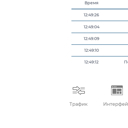
Время
12:49:26
12:49:04
12:49:09
12:49:10
12:49:12
П
12:49:18
Трафик
Интерфей