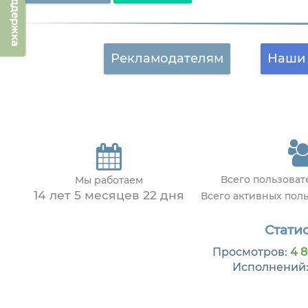
Техподдержка
Рекламодателям
Наши 
Всего пользова
Мы работаем
14 лет 5 месяцев 22 дня
Всего активных пол
Статис
Просмотров:
4 8
Исполнений