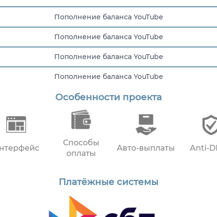
Пополнение баланса YouTube
Пополнение баланса YouTube
Пополнение баланса YouTube
Пополнение баланса YouTube
Особенности проекта
Пополнение баланса YouTube
Способы
нтерфейс
Авто-выплаты
Anti-
оплаты
Платёжные системы