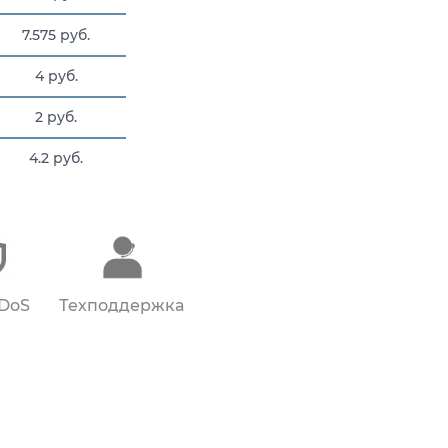
7.575 руб.
4 руб.
2 руб.
4.2 руб.
4.2 руб.
DDoS
Техподдержка