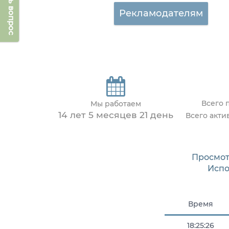
Задать вопрос
Рекламодателям
Всего 
Мы работаем
14 лет 5 месяцев 21 день
Всего акт
Просмот
Испо
Время
18:25:26