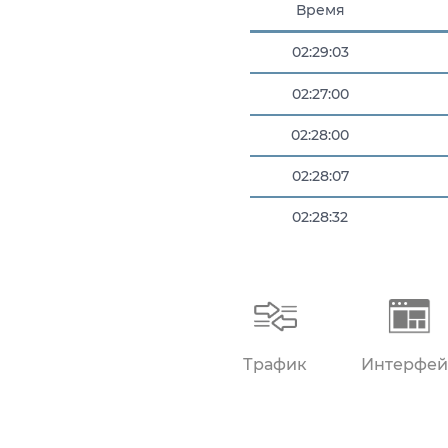
Время
02:29:03
02:27:00
02:28:00
02:28:07
02:28:32
02:28:37
Трафик
Интерфей