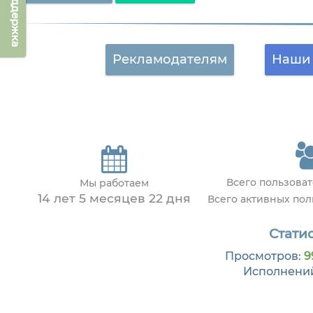
Техподдержка
Рекламодателям
Наши 
Всего пользова
Мы работаем
14 лет 5 месяцев 22 дня
Всего активных по
Статис
Просмотров:
9
Исполнени