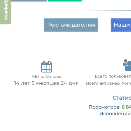
Техподдержка
Рекламодателям
Наши 
Всего пользова
Мы работаем
14 лет 5 месяцев 24 дня
Всего активных пол
Статис
Просмотров:
6 8
Исполнений