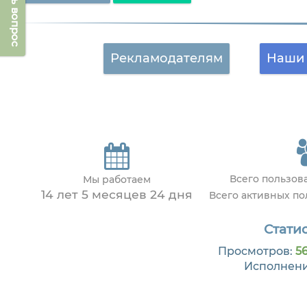
Задать вопрос
Рекламодателям
Наши 
Всего пользов
Мы работаем
14 лет 5 месяцев 24 дня
Всего активных п
Статис
Просмотров:
56
Исполнен