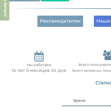
Задать вопрос
Рекламодателям
Наши 
Всего пользоват
Мы работаем
14 лет 5 месяцев 24 дня
Всего активных пол
Статис
Время