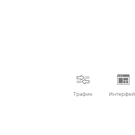
Трафик
Интерфей