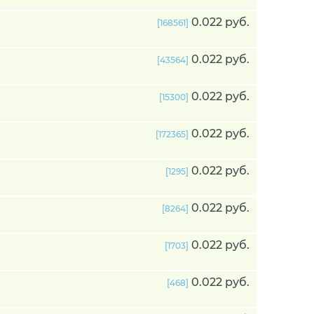
0.022 руб.
[168561]
0.022 руб.
[43564]
0.022 руб.
[15300]
0.022 руб.
[172365]
0.022 руб.
[1295]
0.022 руб.
[8264]
0.022 руб.
[1703]
0.022 руб.
[468]