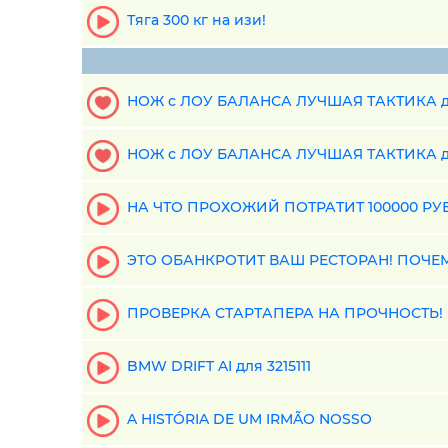
Тяга 300 кг на изи!
НОЖ с ЛОУ БАЛАНСА ЛУЧШАЯ ТАКТИКА дл
НОЖ с ЛОУ БАЛАНСА ЛУЧШАЯ ТАКТИКА дл
НА ЧТО ПРОХОЖИЙ ПОТРАТИТ 100000 РУ
ЭТО ОБАНКРОТИТ ВАШ РЕСТОРАН! ПОЧЕМ
ПРОВЕРКА СТАРТАПЕРА НА ПРОЧНОСТЬ! Ин
BMW DRIFT AI для 3215111
A HISTÓRIA DE UM IRMÃO NOSSO