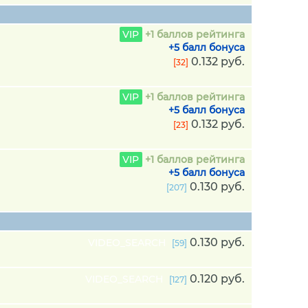
VIP
+1 баллов рейтинга
+5 балл бонуса
0.132 руб.
[32]
VIP
+1 баллов рейтинга
+5 балл бонуса
0.132 руб.
[23]
VIP
+1 баллов рейтинга
+5 балл бонуса
0.130 руб.
[207]
0.130 руб.
VIDEO_SEARCH
[59]
0.120 руб.
VIDEO_SEARCH
[127]