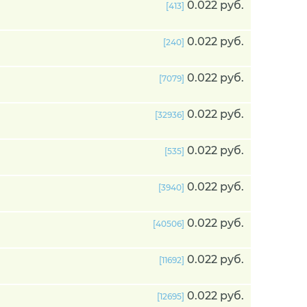
0.022 руб.
[413]
0.022 руб.
[240]
0.022 руб.
[7079]
0.022 руб.
[32936]
0.022 руб.
[535]
0.022 руб.
[3940]
0.022 руб.
[40506]
0.022 руб.
[11692]
0.022 руб.
[12695]