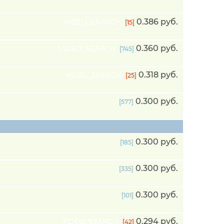
0.386 руб.
VIDEO_SEARCH
[15]
0.360 руб.
VIDEO_SEARCH
[745]
0.318 руб.
VIDEO_SEARCH
[25]
0.300 руб.
[577]
0.300 руб.
[185]
0.300 руб.
[335]
0.300 руб.
[101]
0.294 руб.
VIDEO_SEARCH
[42]