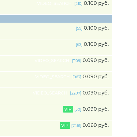
0.100 руб.
VIDEO_SEARCH
[210]
0.100 руб.
[59]
0.100 руб.
[62]
0.090 руб.
VIDEO_SEARCH
[1109]
0.090 руб.
VIDEO_SEARCH
[963]
0.090 руб.
VIDEO_SEARCH
[2207]
0.090 руб.
VIP
[50]
0.060 руб.
VIP
[7461]