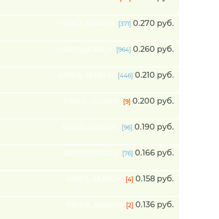
0.270 руб.
VIDEO_SEARCH
[371]
0.260 руб.
VIDEO_SEARCH
[964]
0.210 руб.
VIDEO_SEARCH
[446]
0.200 руб.
VIDEO_SEARCH
[9]
0.190 руб.
VIDEO_SEARCH
[96]
0.166 руб.
VIDEO_SEARCH
[76]
0.158 руб.
VIDEO_SEARCH
[4]
0.136 руб.
VIDEO_SEARCH
[2]