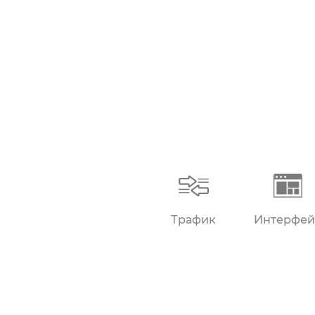
Трафик
Интерфей