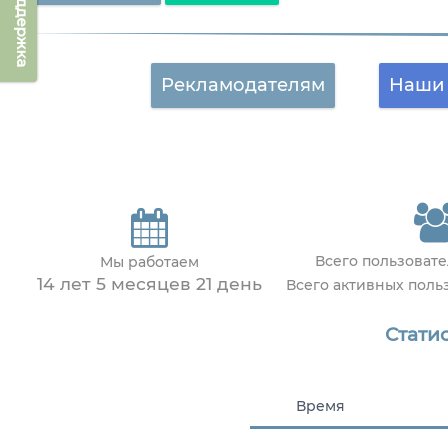
Техподдержка
Рекламодателям
Наши 
Всего пользоват
Мы работаем
14 лет 5 месяцев 21 день
Всего активных пол
Статис
Время